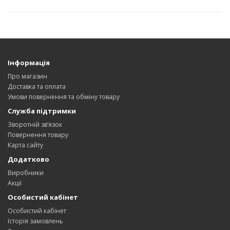
Інформація
Про магазин
Доставка та оплата
Умови повернення та обміну товару
Служба підтримки
Зворотній зв’язок
Повернення товару
Карта сайту
Додатково
Виробники
Акції
Особистий кабінет
Особистий кабінет
Історія замовлень