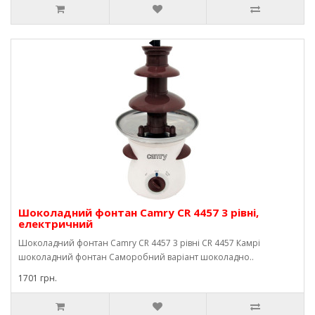
Шоколадний фонтан Camry CR 4457 3 рівні,
електричний
Шоколадний фонтан Camry CR 4457 3 рівні CR 4457 Камрі
шоколадний фонтан Саморобний варіант шоколадно..
1701 грн.