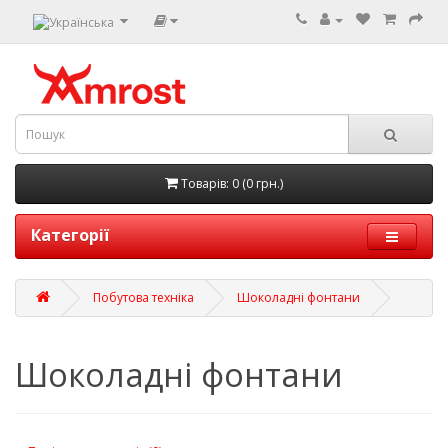
Товарів: 0 (0 грн.)
Категорії
Побутова техніка
Шоколадні фонтани
Шоколадні фонтани