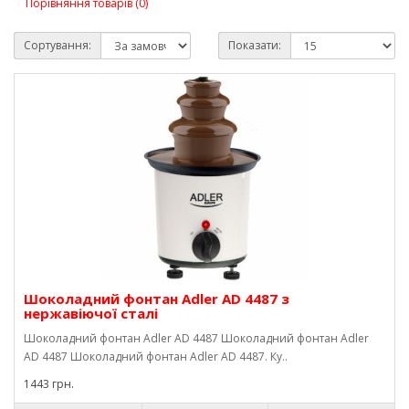
Порівняння товарів (0)
Сортування:
Показати:
Шоколадний фонтан Adler AD 4487 з
нержавіючої сталі
Шоколадний фонтан Adler AD 4487 Шоколадний фонтан Adler
AD 4487 Шоколадний фонтан Adler AD 4487. Ку..
1443 грн.