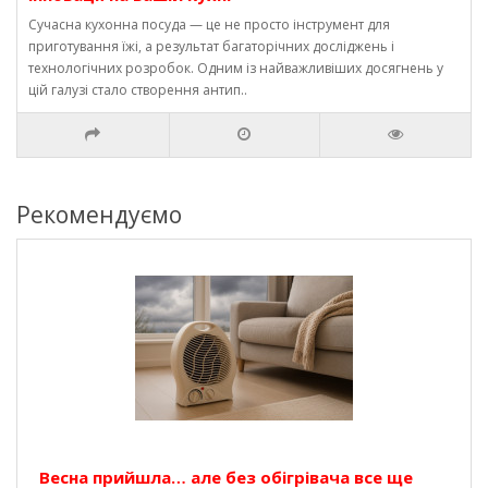
Сучасна кухонна посуда — це не просто інструмент для
приготування їжі, а результат багаторічних досліджень і
технологічних розробок. Одним із найважливіших досягнень у
цій галузі стало створення антип..
Рекомендуємо
Весна прийшла… але без обігрівача все ще