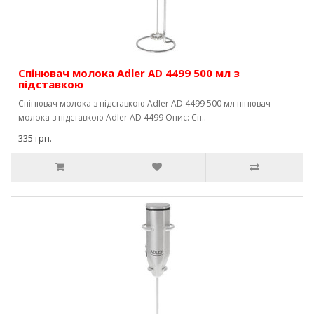
Спінювач молока Adler AD 4499 500 мл з
підставкою
Спінювач молока з підставкою Adler AD 4499 500 мл пінювач
молока з підставкою Adler AD 4499 Опис: Сп..
335 грн.