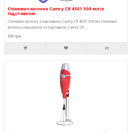
Спінювач молока Camry CR 4501 500 мл із
підставкою
Спінювач молока з підставкою Camry CR 4501 500 мл Спінювач
молока з мішалкою та підставкою Camry CR ..
335 грн.