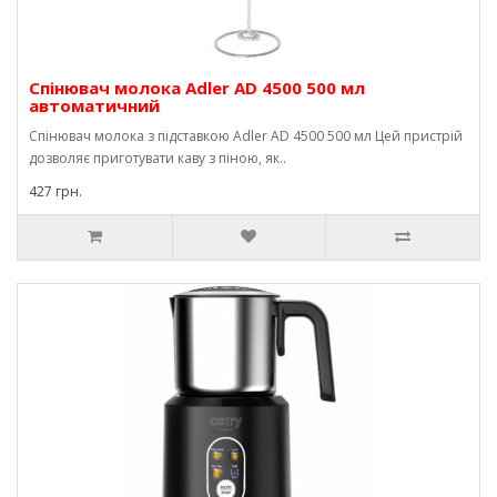
Спінювач молока Adler AD 4500 500 мл
автоматичний
Спінювач молока з підставкою Adler AD 4500 500 мл Цей пристрій
дозволяє приготувати каву з піною, як..
427 грн.