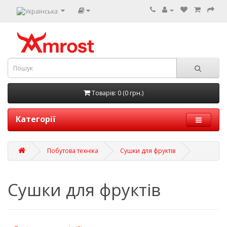
Товарів: 0 (0 грн.)
Категорії
Побутова техніка
Сушки для фруктів
Сушки для фруктів