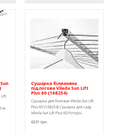
 Sun
Сушарка білизняна
)
підлогова Vileda Sun Lift
Plus 60 (168254)
Lift
Сушарка для білизни Vileda Sun Lift
Plus 60 (168254) Сушарка для саду
 м..
Vileda Sun Lift Plus 60 Роторн..
6231 грн.