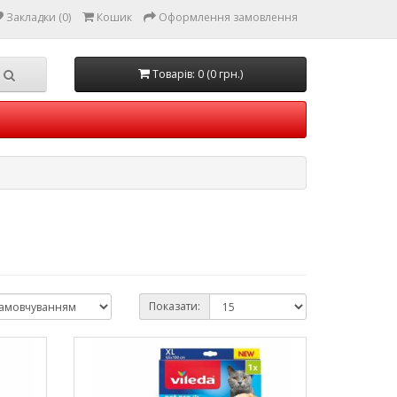
Закладки (0)
Кошик
Оформлення замовлення
Товарів: 0 (0 грн.)
Показати: