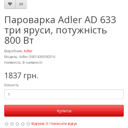
Пароварка Adler AD 633
три яруси, потужність
800 Вт
Виробник:
Adler
Модель: Adler-5901436590316
Наявність: В наявності
1837 грн.
Кількість
Купити
Відгуків: 0
/
Написати відгук