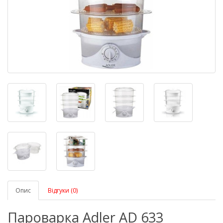
Опис
Відгуки (0)
Пароварка Adler AD 633