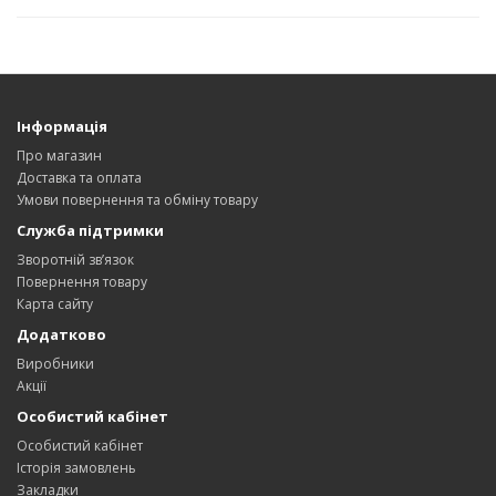
Інформація
Про магазин
Доставка та оплата
Умови повернення та обміну товару
Служба підтримки
Зворотній зв’язок
Повернення товару
Карта сайту
Додатково
Виробники
Акції
Особистий кабінет
Особистий кабінет
Історія замовлень
Закладки