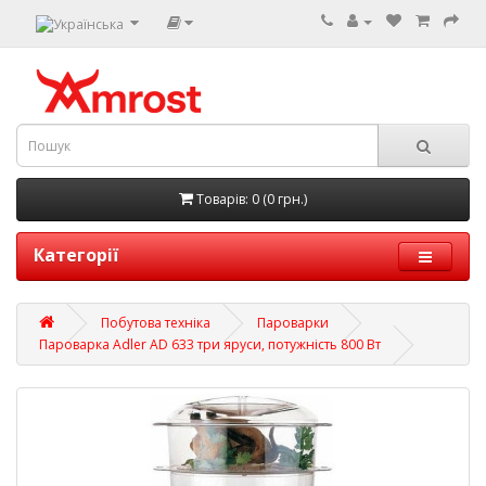
Товарів: 0 (0 грн.)
Категорії
Побутова техніка
Пароварки
Пароварка Adler AD 633 три яруси, потужність 800 Вт