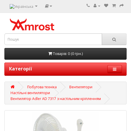
Товарів: 0 (0 грн.)
Категорії
Побутова техніка
Вентилятори
Настільні вентилятори
Вентилятор Adler AD 7317 з настільним кріпленням