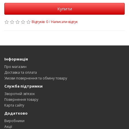
Купити
Відгуків: 0
/
Написати відгук
Інформація
Про магазин
Доставка та оплата
Умови повернення та обміну товару
Служба підтримки
Зворотній зв’язок
Повернення товару
Карта сайту
Додатково
Виробники
Акції