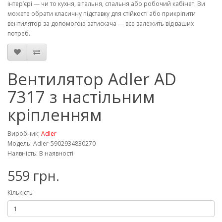
інтер’єрі — чи то кухня, вітальня, спальня або робочий кабінет. Ви
можете обрати класичну підставку для стійкості або прикріпити
вентилятор за допомогою затискача — все залежить від ваших
потреб.
Вентилятор Adler AD
7317 з настільним
кріпленням
Виробник:
Adler
Модель: Adler-5902934830270
Наявність: В наявності
559 грн.
Кількість