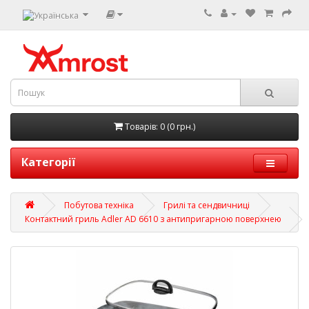
Товарів: 0 (0 грн.)
Категорії
Побутова техніка
Грилі та сендвичниці
Контактний гриль Adler AD 6610 з антипригарною поверхнею