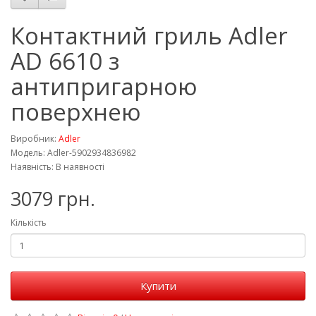
Контактний гриль Adler
AD 6610 з
антипригарною
поверхнею
Виробник:
Adler
Модель: Adler-5902934836982
Наявність: В наявності
3079 грн.
Кількість
Купити