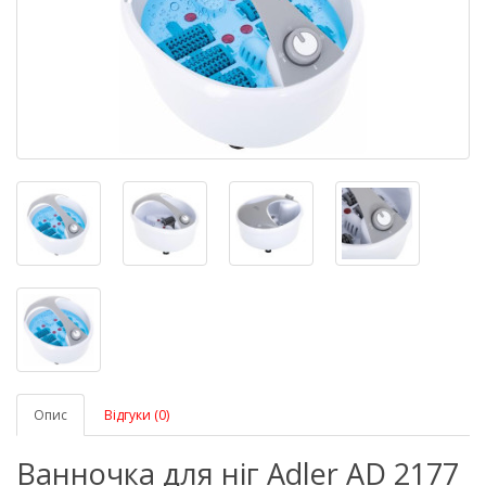
Опис
Відгуки (0)
Ванночка для ніг Adler AD 2177