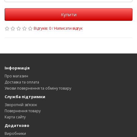
Купити
Відгуків: 0
/
Написати відгук
Інформація
Про магазин
Доставка та оплата
Умови повернення та обміну товару
Служба підтримки
Зворотній зв’язок
Повернення товару
Карта сайту
Додатково
Виробники