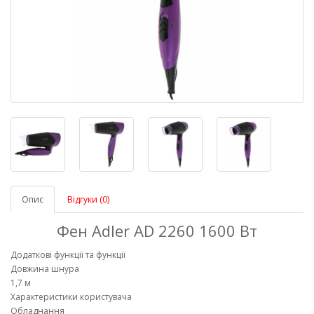
Опис
Відгуки (0)
Фен Adler AD 2260 1600 Вт
Додаткові функції та функції
Довжина шнура
1,7 м
Характеристики користувача
Обладнання