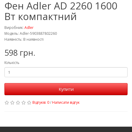
Фен Adler AD 2260 1600
Вт компактний
Виробник:
Adler
Модель: Adler-5903887802260
Наявність: В наявності
598 грн.
Кількість
Купити
Відгуків: 0
/
Написати відгук