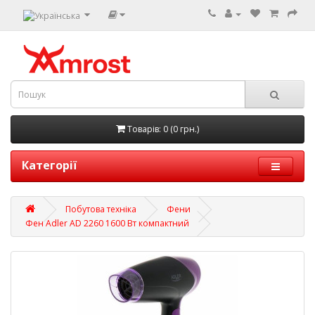
Товарів: 0 (0 грн.)
Категорії
Побутова техніка
Фени
Фен Adler AD 2260 1600 Вт компактний