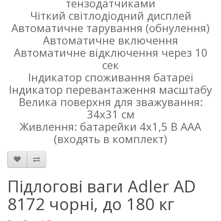
тензодатчиками
Чіткий світлодіодний дисплей
Автоматичне тарування (обнулення)
Автоматичне включення
Автоматичне відключення через 10
сек
Індикатор споживання батареї
Індикатор перевантаження масштабу
Велика поверхня для зважування:
34x31 см
Живлення: батарейки 4х1,5 В ААА
(входять в комплект)
Підлогові ваги Adler AD
8172 чорні, до 180 кг