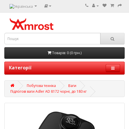
Товарів: 0 (0 грн.)
Категорії
Побутова техніка
Ваги
Підлогові ваги Adler AD 8172 чорні, до 180 кг