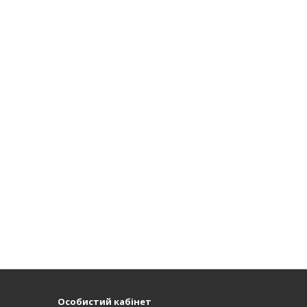
Особистий кабінет