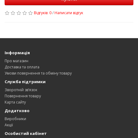
Відгуків: 0
/
Написати відгук
Інформація
Про магазин
Доставка та оплата
Умови повернення та обміну товару
Служба підтримки
Зворотній зв’язок
Повернення товару
Карта сайту
Додатково
Виробники
Акції
Особистий кабінет