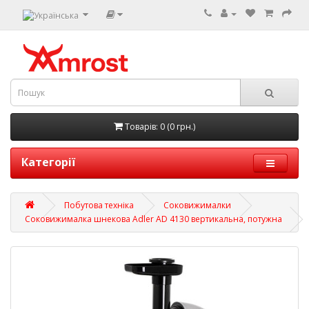
Товарів: 0 (0 грн.)
Категорії
Побутова техніка
Соковижималки
Соковижималка шнекова Adler AD 4130 вертикальна, потужна