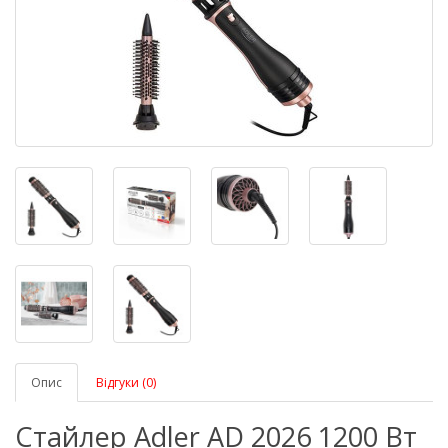
Опис
Відгуки (0)
Стайлер Adler AD 2026 1200 Вт