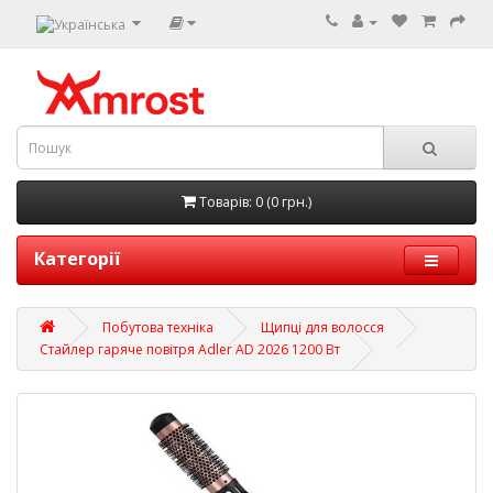
Товарів: 0 (0 грн.)
Категорії
Побутова техніка
Щипці для волосся
Стайлер гаряче повітря Adler AD 2026 1200 Вт