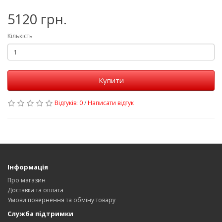
5120 грн.
Кількість
Купити
Відгуків: 0
/
Написати відгук
Інформація
Про магазин
Доставка та оплата
Умови повернення та обміну товару
Служба підтримки