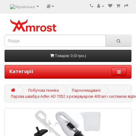
Товарів: 0 (0 грн.)
Категорії
Побутова техніка
Пароочищувачі
Парова швабра Adler AD 7052 з резервуаром 400 мл і системою відт