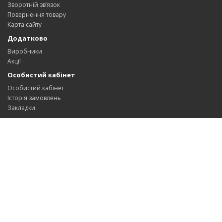
Зворотній зв’язок
Повернення товару
Карта сайту
Додатково
Виробники
Акції
Особистий кабінет
Особистий кабінет
Історія замовлень
Закладки