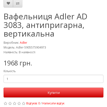
Вафельниця Adler AD
3083, антипригарна,
вертикальна
Виробник:
Adler
Модель: Adler-5905575904973
Наявність: В наявності
1968 грн.
Кількість
Купити
Відгуків: 0
/
Написати відгук