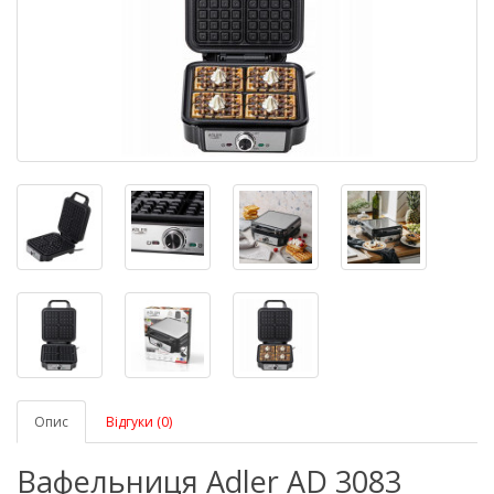
Опис
Відгуки (0)
Вафельниця Adler AD 3083