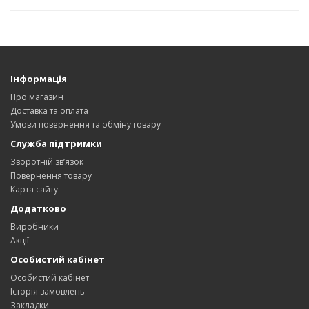
Інформація
Про магазин
Доставка та оплата
Умови повернення та обміну товару
Служба підтримки
Зворотній зв’язок
Повернення товару
Карта сайту
Додатково
Виробники
Акції
Особистий кабінет
Особистий кабінет
Історія замовлень
Закладки