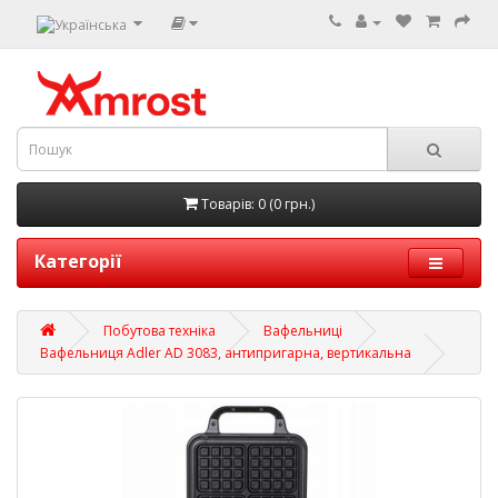
Товарів: 0 (0 грн.)
Категорії
Побутова техніка
Вафельниці
Вафельниця Adler AD 3083, антипригарна, вертикальна