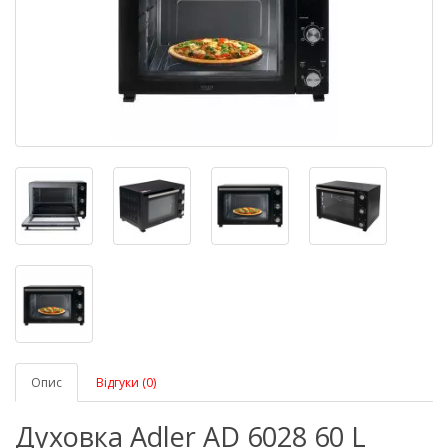
Опис
Відгуки (0)
Духовка Adler AD 6028 60 L