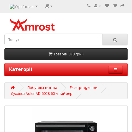
Товарів: 0 (0 грн.)
Категорії
Побутова техніка
Електродуховки
Духовка Adler AD 6028 60 л, таймер