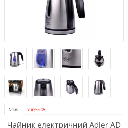
Опис
Відгуки (0)
Чайник електричний Adler AD