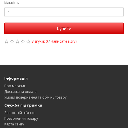
Кількість
Купити
Відгуків: 0
/
Написати відгук
Інформація
Про магазин
Доставка та оплата
Умови повернення та обміну товару
Служба підтримки
Зворотній зв’язок
Повернення товару
Карта сайту