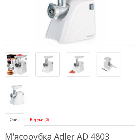
Опис
Відгуки (0)
М'ясорубка Adler AD 4803