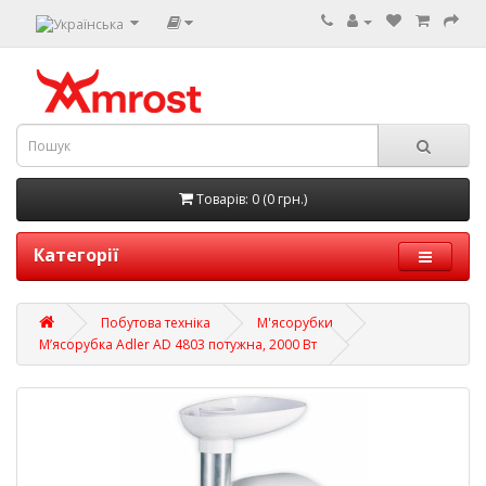
Товарів: 0 (0 грн.)
Категорії
Побутова техніка
М'ясорубки
М’ясорубка Adler AD 4803 потужна, 2000 Вт