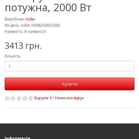
потужна, 2000 Вт
Виробник:
Adler
Модель: Adler-5908256832060
Наявність: В наявності
3413 грн.
Кількість
Купити
Відгуків: 0
/
Написати відгук
Інформація