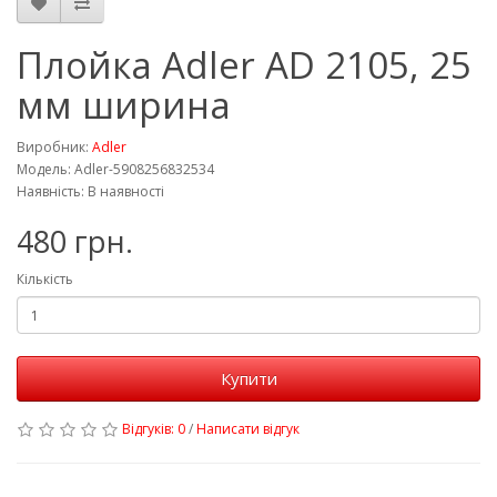
Плойка Adler AD 2105, 25
мм ширина
Виробник:
Adler
Модель: Adler-5908256832534
Наявність: В наявності
480 грн.
Кількість
Купити
Відгуків: 0
/
Написати відгук