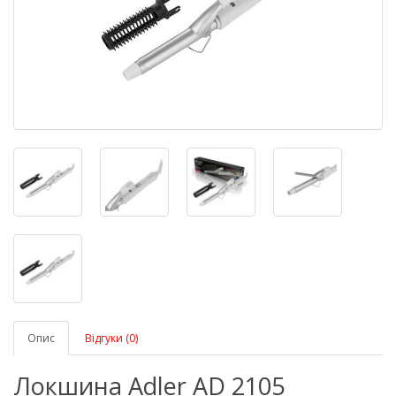
Опис
Відгуки (0)
Локшина Adler AD 2105