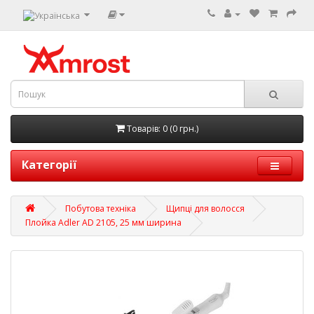
Товарів: 0 (0 грн.)
Категорії
Побутова техніка
Щипці для волосся
Плойка Adler AD 2105, 25 мм ширина