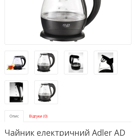
Опис
Відгуки (0)
Чайник електричний Adler AD