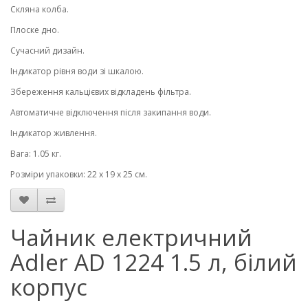
Скляна колба.
Плоске дно.
Сучасний дизайн.
Індикатор рівня води зі шкалою.
Збереження кальцієвих відкладень фільтра.
Автоматичне відключення після закипання води.
Індикатор живлення.
Вага: 1.05 кг.
Розміри упаковки: 22 x 19 x 25 см.
Чайник електричний
Adler AD 1224 1.5 л, білий
корпус