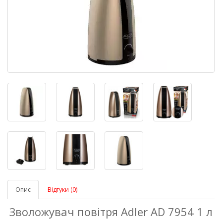
Опис
Відгуки (0)
Зволожувач повітря Adler AD 7954 1 л