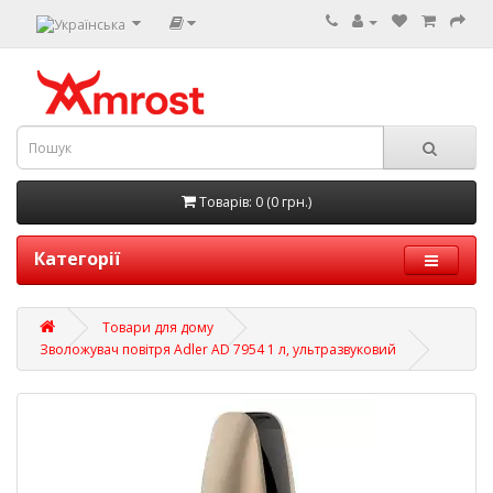
Товарів: 0 (0 грн.)
Категорії
Товари для дому
Зволожувач повітря Adler AD 7954 1 л, ультразвуковий