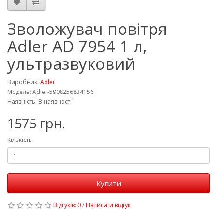
Зволожувач повітря
Adler AD 7954 1 л,
ультразвуковий
Виробник:
Adler
Модель: Adler-5908256834156
Наявність: В наявності
1575 грн.
Кількість
Купити
Відгуків: 0
/
Написати відгук