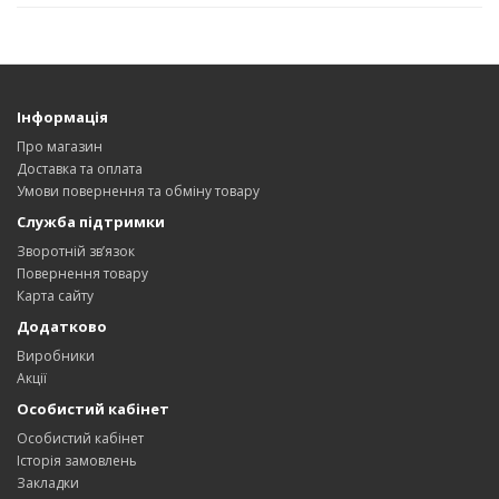
Інформація
Про магазин
Доставка та оплата
Умови повернення та обміну товару
Служба підтримки
Зворотній зв’язок
Повернення товару
Карта сайту
Додатково
Виробники
Акції
Особистий кабінет
Особистий кабінет
Історія замовлень
Закладки