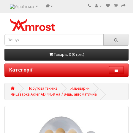
Товарів: 0 (0 грн.)
Категорії
Побутова техніка
Яйцеварки
Яйцеварка Adler AD 4459 на 7 яєць, автоматична