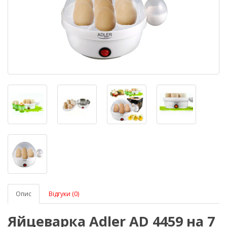
Опис
Відгуки (0)
Яйцеварка Adler AD 4459 на 7