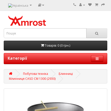
Товарів: 0 (0 грн.)
Категорії
Побутова техніка
Блинниці
Млинниця CASO CM 1300 (2930)