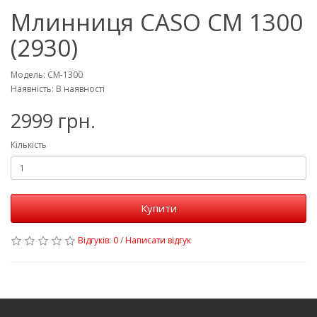
Млинниця CASO CM 1300
(2930)
Модель: CM-1300
Наявність: В наявності
2999 грн.
Кількість
Купити
Відгуків: 0
/
Написати відгук