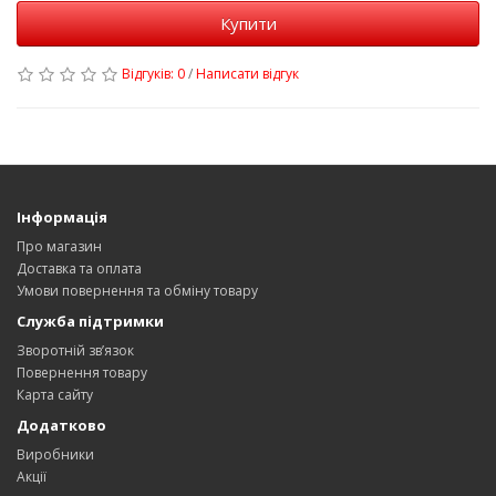
Купити
Відгуків: 0
/
Написати відгук
Інформація
Про магазин
Доставка та оплата
Умови повернення та обміну товару
Служба підтримки
Зворотній зв’язок
Повернення товару
Карта сайту
Додатково
Виробники
Акції