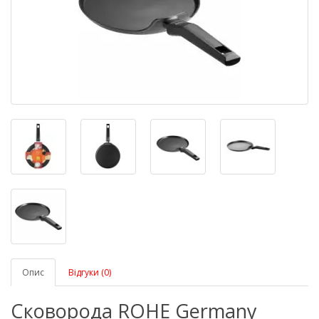
Опис
Відгуки (0)
Сковорода ROHE Germany