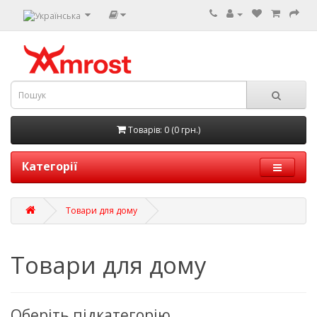
Товарів: 0 (0 грн.)
Категорії
Товари для дому
Товари для дому
Оберіть підкатегорію