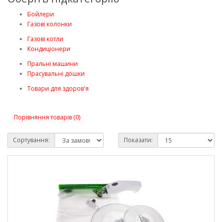
Бойлери
Газові колонки
Газові котли
Кондиціонери
Пральні машини
Прасувальні дошки
Товари для здоров'я
Порівняння товарів (0)
Сортування:
Показати: