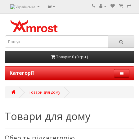
Товарів: 0 (0 грн.)
Категорії
Товари для дому
Товари для дому
Оберіть підкатегорію