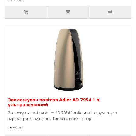
Зволожувач повітря Adler AD 7954 1 л,
ультразвуковий
Зволожувач повітря Adler AD 7954 1 л Форма інструменту та
параметри розміщення Тип установки на відк..
1575 грн.