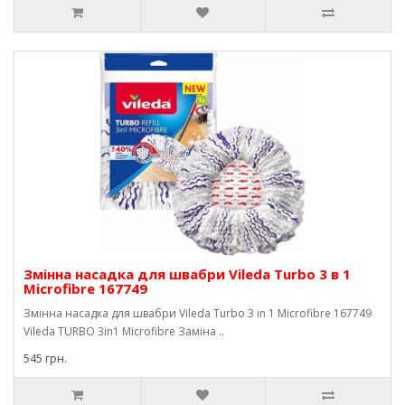
Змінна насадка для швабри Vileda Turbo 3 в 1
Microfibre 167749
Змінна насадка для швабри Vileda Turbo 3 in 1 Microfibre 167749
Vileda TURBO 3in1 Microfibre Заміна ..
545 грн.