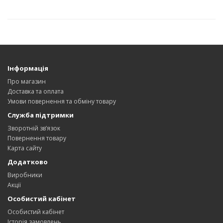
Інформація
Про магазин
Доставка та оплата
Умови повернення та обміну товару
Служба підтримки
Зворотній зв’язок
Повернення товару
Карта сайту
Додатково
Виробники
Акції
Особистий кабінет
Особистий кабінет
Історія замовлень