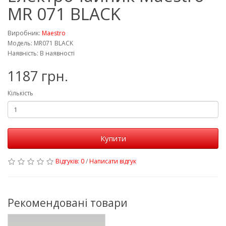
MR 071 BLACK
Виробник:
Maestro
Модель: MR071 BLACK
Наявність: В наявності
1187 грн.
Кількість
Купити
Відгуків: 0
/
Написати відгук
Рекомендовані товари