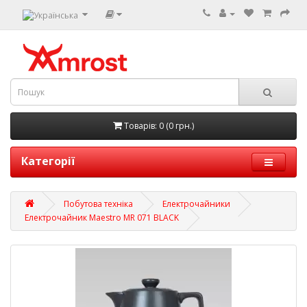
Товарів: 0 (0 грн.)
Категорії
Побутова техніка
Електрочайники
Електрочайник Maestro MR 071 BLACK