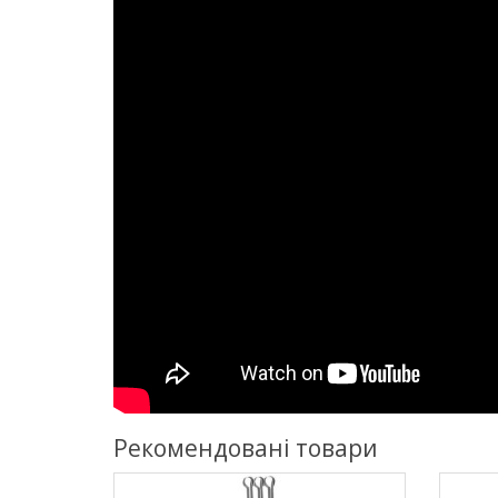
Рекомендовані товари