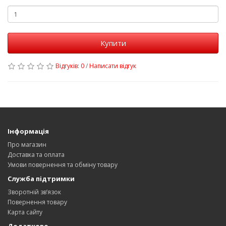
Купити
Відгуків: 0
/
Написати відгук
Інформація
Про магазин
Доставка та оплата
Умови повернення та обміну товару
Служба підтримки
Зворотній зв’язок
Повернення товару
Карта сайту