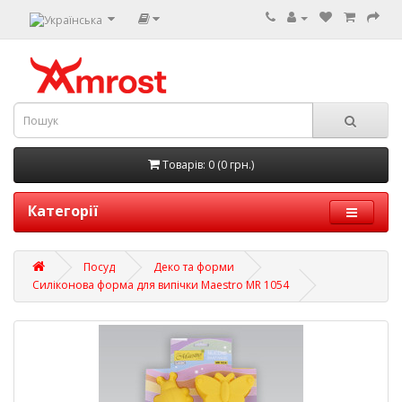
Товарів: 0 (0 грн.)
Категорії
Посуд
Деко та форми
Силіконова форма для випічки Maestro MR 1054