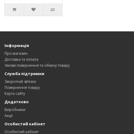
Інформація
Про магазин
Доставка та оплата
Умови повернення та обміну товару
Служба підтримки
Зворотній зв’язок
Повернення товару
Карта сайту
Додатково
Виробники
Акції
Особистий кабінет
Особистий кабінет