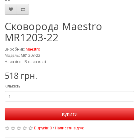
Сковорода Maestro
MR1203-22
Виробник:
Maestro
Модель: MR1203-22
Наявність: В наявності
518 грн.
Кількість
Купити
Відгуків: 0
/
Написати відгук