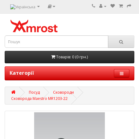
Товарів: 0 (0 грн.)
Категорії
Посуд
Сковороди
Сковорода Maestro MR1203-22