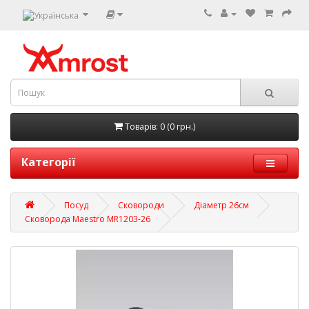
Товарів: 0 (0 грн.)
Категорії
Посуд
Сковороди
Діаметр 26см
Сковорода Maestro MR1203-26