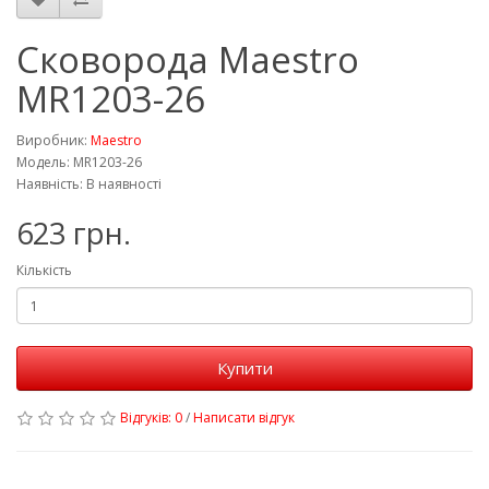
Сковорода Maestro
MR1203-26
Виробник:
Maestro
Модель: MR1203-26
Наявність: В наявності
623 грн.
Кількість
Купити
Відгуків: 0
/
Написати відгук