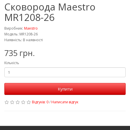
Сковорода Maestro
MR1208-26
Виробник:
Maestro
Модель: MR1208-26
Наявність: В наявності
735 грн.
Кількість
Купити
Відгуків: 0
/
Написати відгук