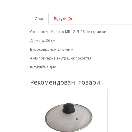
Опис
Відгуки (0)
Сковорода Maestro MR 1215-26 без кришки
Діаметр: 26 см
Високоякісний алюміній
Антипригарне внутрішнє покриття
Індукційне дно
Рекомендовані товари