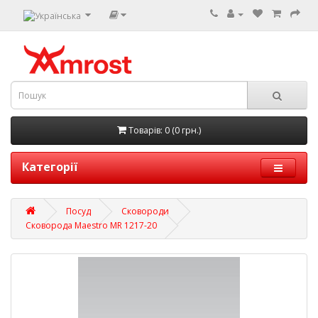
Товарів: 0 (0 грн.)
Категорії
Посуд
Сковороди
Сковорода Maestro MR 1217-20