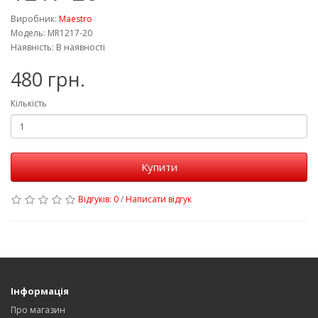
Виробник:
Maestro
Модель: MR1217-20
Наявність: В наявності
480 грн.
Кількість
Купити
Відгуків: 0
/
Написати відгук
Інформація
Про магазин