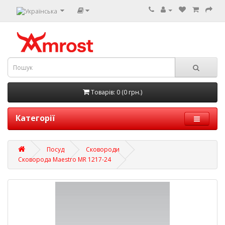
Товарів: 0 (0 грн.)
Категорії
Посуд
Сковороди
Сковорода Maestro MR 1217-24