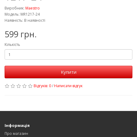
Виробник:
Maestro
Модель: MR1217-24
Наявність: В наявності
599 грн.
Кількість
Купити
Відгуків: 0
/
Написати відгук
Інформація
Про магазин