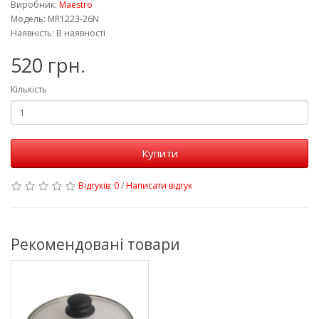
Виробник:
Maestro
Модель: MR1223-26N
Наявність: В наявності
520 грн.
Кількість
Купити
Відгуків: 0
/
Написати відгук
Рекомендовані товари