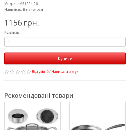
Модель: MR1224-26
Наявність: В наявності
1156 грн.
Кількість
Купити
Відгуків: 0
/
Написати відгук
Рекомендовані товари