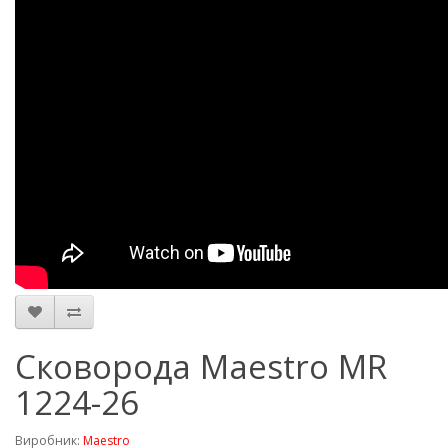
Сковорода Maestro MR
1224-26
Виробник:
Maestro