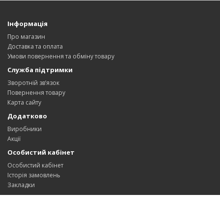
Інформація
Про магазин
Доставка та оплата
Умови повернення та обміну товару
Служба підтримки
Зворотній зв’язок
Повернення товару
Карта сайту
Додатково
Виробники
Акції
Особистий кабінет
Особистий кабінет
Історія замовлень
Закладки