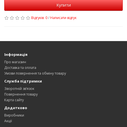
Купити
Відгуків: 0
/
Написати відгук
Інформація
Про магазин
Доставка та оплата
Умови повернення та обміну товару
Служба підтримки
Зворотній зв’язок
Повернення товару
Карта сайту
Додатково
Виробники
Акції