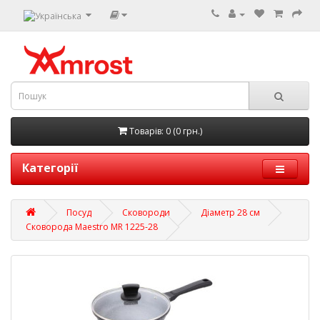
Товарів: 0 (0 грн.)
Категорії
Посуд
Сковороди
Діаметр 28 см
Сковорода Maestro MR 1225-28