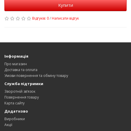
Купити
Відгуків: 0
/
Написати відгук
Інформація
Про магазин
Доставка та оплата
Умови повернення та обміну товару
Служба підтримки
Зворотній зв’язок
Повернення товару
Карта сайту
Додатково
Виробники
Акції