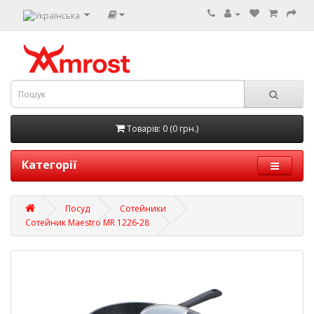
Товарів: 0 (0 грн.)
Категорії
Посуд
Сотейники
Сотейник Maestro MR 1226-28