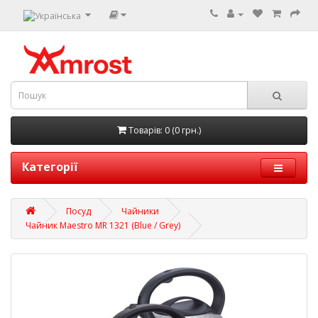
Товарів: 0 (0 грн.)
Категорії
Посуд
Чайники
Чайник Maestro MR 1321 (Blue / Grey)