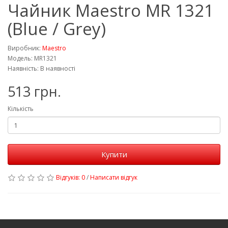
Чайник Maestro MR 1321
(Blue / Grey)
Виробник:
Maestro
Модель: MR1321
Наявність: В наявності
513 грн.
Кількість
Купити
Відгуків: 0
/
Написати відгук