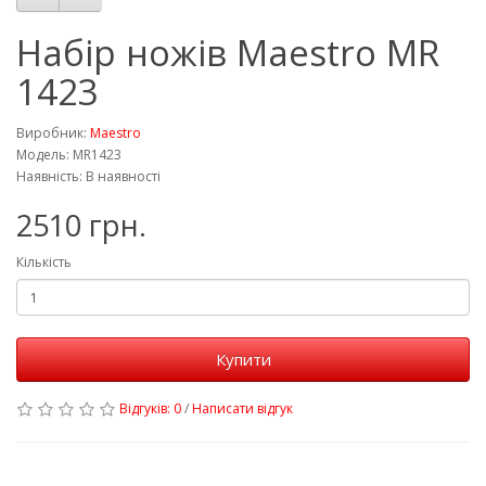
Набір ножів Maestro MR
1423
Виробник:
Maestro
Модель: MR1423
Наявність: В наявності
2510 грн.
Кількість
Купити
Відгуків: 0
/
Написати відгук