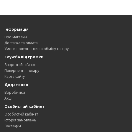
Інформація
Про магазин
Доставка та оплата
Умови повернення та обміну товару
Служба підтримки
Зворотній зв’язок
Повернення товару
Карта сайту
Додатково
Виробники
Акції
Особистий кабінет
Особистий кабінет
Історія замовлень
Закладки