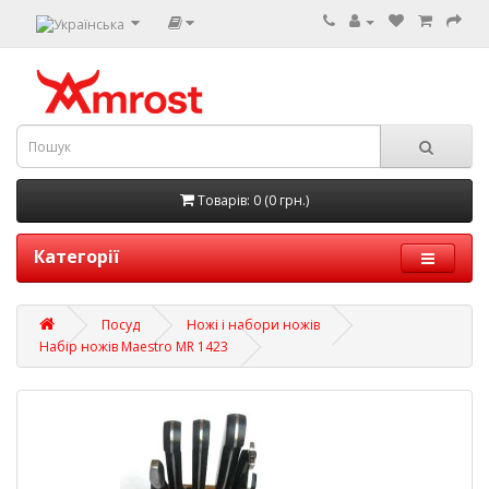
Товарів: 0 (0 грн.)
Категорії
Посуд
Ножі і набори ножів
Набір ножів Maestro MR 1423