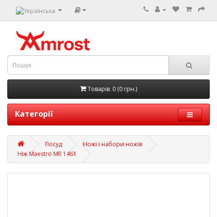
Товарів: 0 (0 грн.)
Категорії
Посуд
Ножі і набори ножів
Ніж Maestro MR 1461