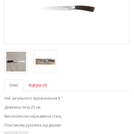
Опис
Відгуки (0)
Ніж загального призначення 8 ''
Довжина леза 20 см
Високоякісна нержавіюча сталь
Пластикова рукоятка під дерево