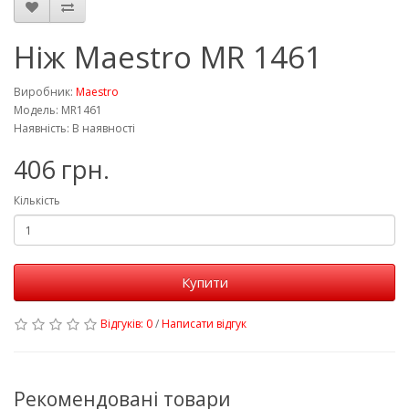
Ніж Maestro MR 1461
Виробник:
Maestro
Модель: MR1461
Наявність: В наявності
406 грн.
Кількість
Купити
Відгуків: 0
/
Написати відгук
Рекомендовані товари