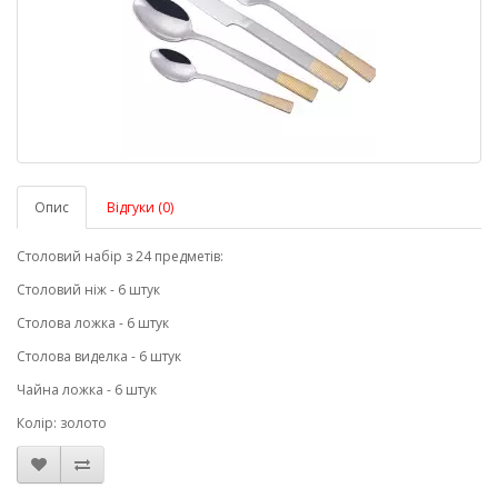
Опис
Відгуки (0)
Столовий набір з 24 предметів:
Столовий ніж - 6 штук
Столова ложка - 6 штук
Столова виделка - 6 штук
Чайна ложка - 6 штук
Колір: золото