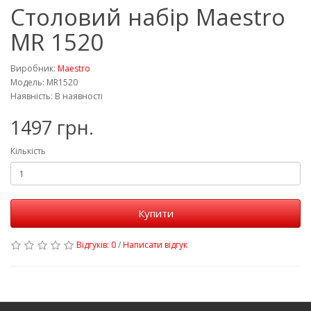
Столовий набір Maestro
MR 1520
Виробник:
Maestro
Модель: MR1520
Наявність: В наявності
1497 грн.
Кількість
Купити
Відгуків: 0
/
Написати відгук