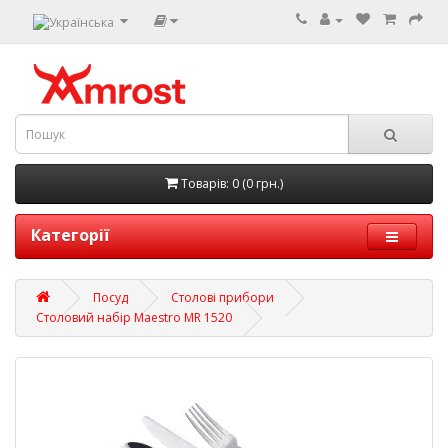
Товарів: 0 (0 грн.)
Категорії
Посуд
Столові прибори
Столовий набір Maestro MR 1520