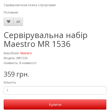
Сервировочная ложка з прорізами
Половник
Сервірувальна набір
Maestro MR 1536
Виробник:
Maestro
Модель: MR1536
Наявність: В наявності
359 грн.
Кількість
Купити