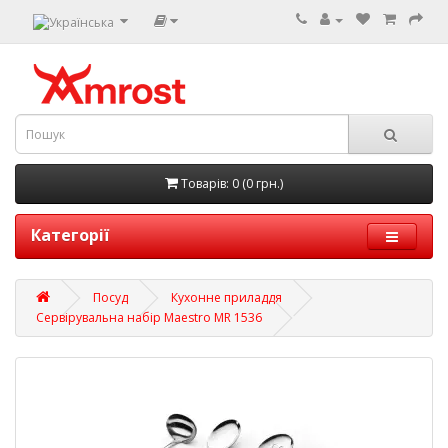
Товарів: 0 (0 грн.)
Категорії
Посуд
Кухонне приладдя
Сервірувальна набір Maestro MR 1536