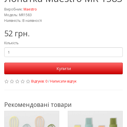
Виробник:
Maestro
Модель: MR1583
Наявність: В наявності
52 грн.
Кількість
Купити
Відгуків: 0
/
Написати відгук
Рекомендовані товари