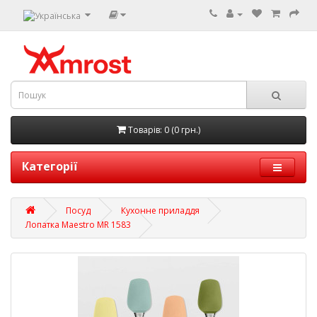
Товарів: 0 (0 грн.)
Категорії
Посуд
Кухонне приладдя
Лопатка Maestro MR 1583