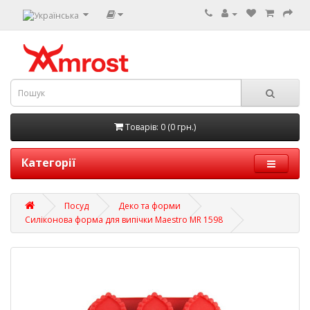
Товарів: 0 (0 грн.)
Категорії
Посуд
Деко та форми
Силіконова форма для випічки Maestro MR 1598