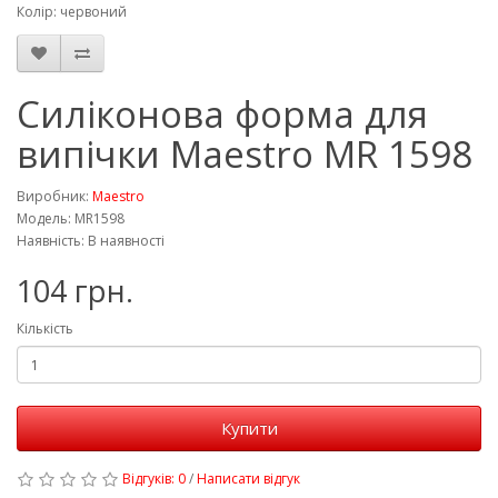
Колір: червоний
Силіконова форма для
випічки Maestro MR 1598
Виробник:
Maestro
Модель: MR1598
Наявність: В наявності
104 грн.
Кількість
Купити
Відгуків: 0
/
Написати відгук