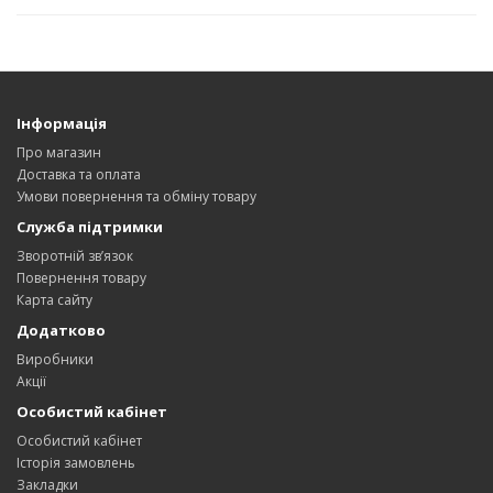
Інформація
Про магазин
Доставка та оплата
Умови повернення та обміну товару
Служба підтримки
Зворотній зв’язок
Повернення товару
Карта сайту
Додатково
Виробники
Акції
Особистий кабінет
Особистий кабінет
Історія замовлень
Закладки