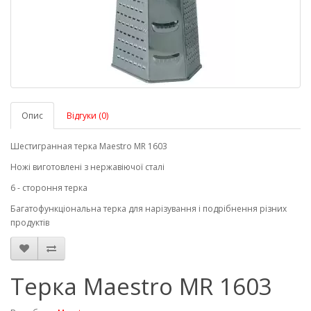
Опис
Відгуки (0)
Шестигранная терка Maestro MR 1603
Ножі виготовлені з нержавіючої сталі
6 - стороння терка
Багатофункціональна терка для нарізування і подрібнення різних
продуктів
Терка Maestro MR 1603