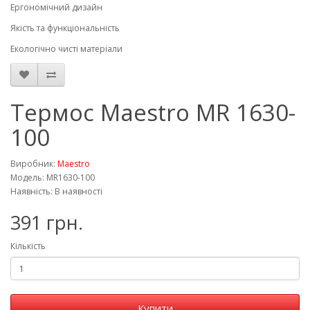
Ергономічний дизайн
Якість та функціональність
Екологічно чисті матеріали
Термос Maestro MR 1630-
100
Виробник:
Maestro
Модель: MR1630-100
Наявність: В наявності
391 грн.
Кількість
Купити