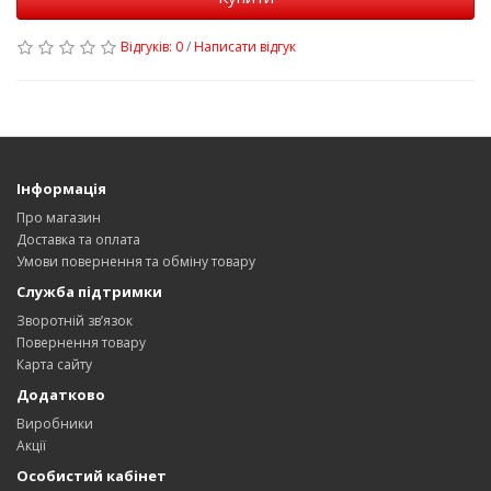
Відгуків: 0
/
Написати відгук
Інформація
Про магазин
Доставка та оплата
Умови повернення та обміну товару
Служба підтримки
Зворотній зв’язок
Повернення товару
Карта сайту
Додатково
Виробники
Акції
Особистий кабінет