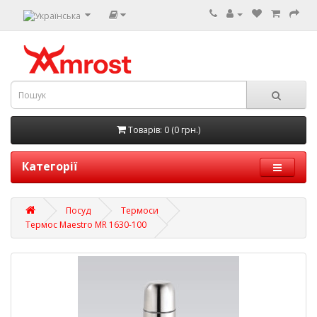
Товарів: 0 (0 грн.)
Категорії
Посуд
Термоси
Термос Maestro MR 1630-100