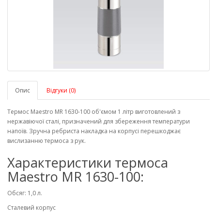
Опис
Відгуки (0)
Термос Maestro MR 1630-100 об'ємом 1 літр виготовлений з
нержавіючої сталі, призначений для збереження температури
напоїв. Зручна ребриста накладка на корпусі перешкоджає
вислизанню термоса з рук.
Характеристики термоса
Maestro MR 1630-100:
Обсяг: 1,0 л.
Сталевий корпус